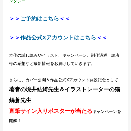
ンタジー
＞＞
ご予約はこちら
＜＜
＞＞
作品公式Xアカウントはこちら
＜＜
本作の試し読みやイラスト、キャンペーン、制作過程、読者
様の感想など最新情報をお届けしていきます。
さらに、カバー公開＆作品公式Xアカウント開設記念として
著者の境井結綺先生＆イラストレーターの猫
鍋蒼先生
直筆サイン入りポスターが当たる
キャンペーンを
開催！