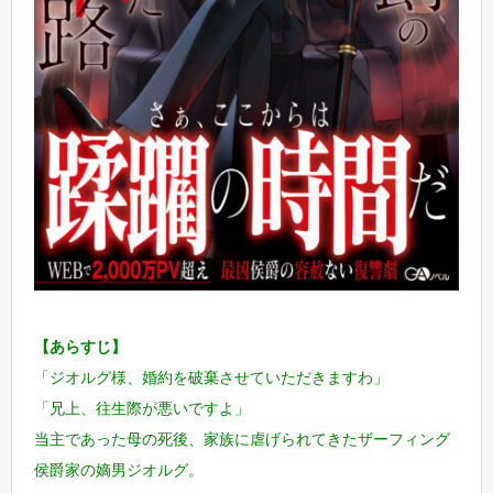
【あらすじ】
「ジオルグ様、婚約を破棄させていただきますわ」
「兄上、往生際が悪いですよ」
当主であった母の死後、家族に虐げられてきたザーフィング
侯爵家の嫡男ジオルグ。