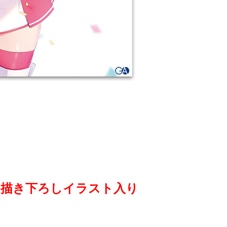
の描き下ろしイラスト入り