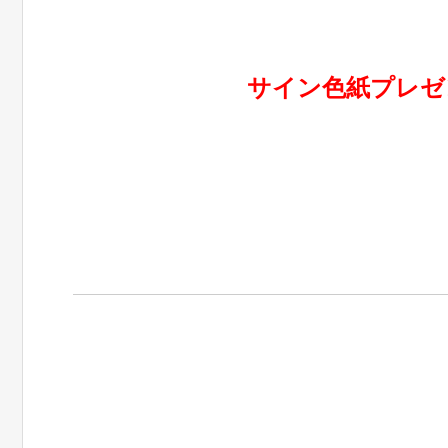
サイン色紙
プレゼ