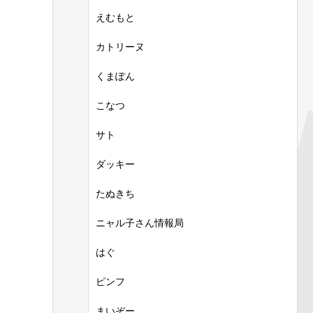
えむもと
カトリーヌ
くまぽん
こなつ
サト
ダッキー
たぬきち
ニャル子さん情報局
はぐ
ピンフ
まいぞー