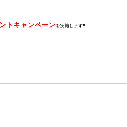
ントキャンペーン
を実施します!!