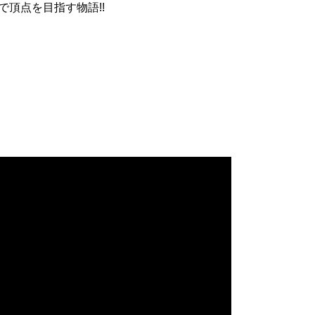
で頂点を目指す物語!!