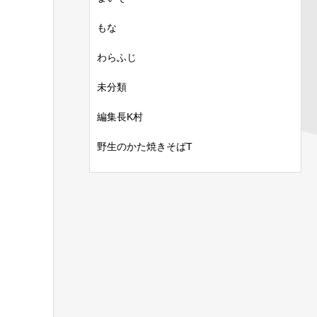
もな
わらふじ
未分類
編集長K村
野生のかた焼きそばT