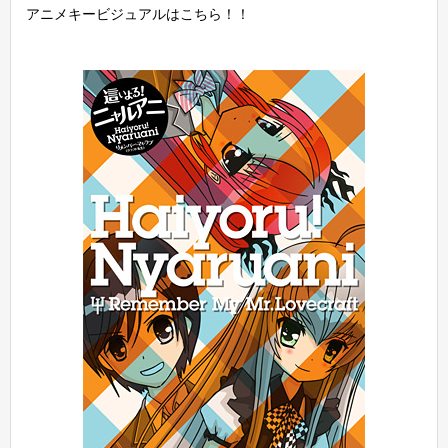
アニメキービジュアルはこちら！！