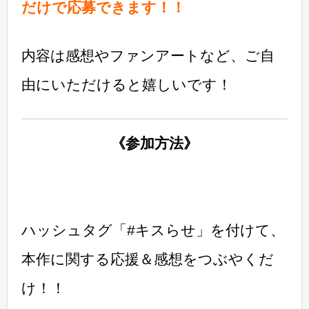
だけで応募できます！！
内容は感想やファンアートなど、ご自
由にいただけると嬉しいです！
《参加方法》
ハッシュタグ「#キスらせ」を付けて、
本作に関する応援＆感想をつぶやくだ
け！！