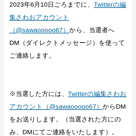
2023年6月10日ごろまでに、
Twitterの編
集さわおアカウント
（@sawaooooo67）
から、当選者へ
DM（ダイレクトメッセージ）を使って
ご連絡します。
※当選した方には、
Twitterの編集さわお
アカウント（@sawaooooo67）
からDM
をお送りします。（当選された方にの
み、DMにてご連絡をいたします）。