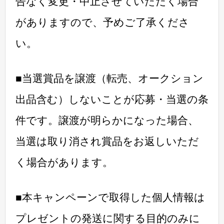
告なく変更・中止させていただく場合
がありますので、予めご了承くださ
い。
■当選賞品を譲渡（転売、オークション
出品含む）しないことが応募・当選の条
件です。譲渡が明らかになった場合、
当選は取り消され賞品をお返しいただ
く場合があります。
■本キャンペーンで取得した個人情報は
プレゼントの発送に関する目的のみに