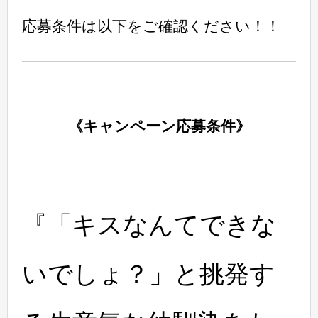
応募条件は以下をご確認ください！！
《キャンペーン応募条件》
『「キスなんてできな
いでしょ？」と挑発す