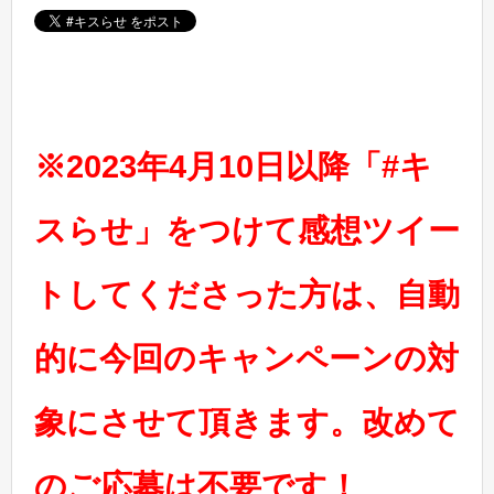
※2023年4月10日以降「#キ
スらせ」をつけて感想ツイー
トしてくださった方は、自動
的に今回のキャンペーンの対
象にさせて頂きます。改めて
のご応募は不要です！