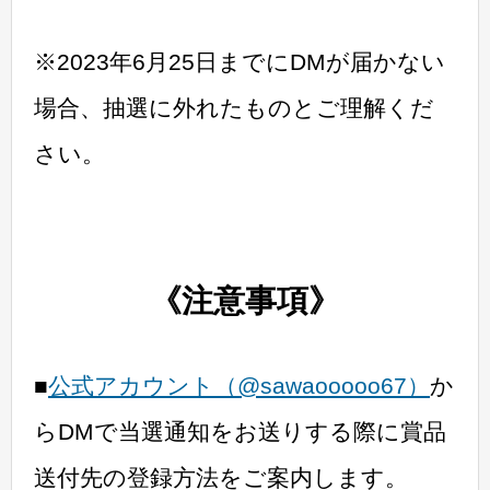
※2023年6月25日までにDMが届かない
場合、抽選に外れたものとご理解くだ
さい。
《注意事項》
■
公式アカウント（@sawaooooo67）
か
らDMで当選通知をお送りする際に賞品
送付先の登録方法をご案内します。