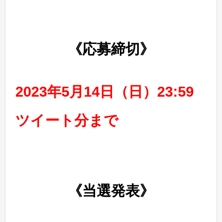
《応募締切》
2023年5月14日（日）23:59
ツイート分まで
《当選発表》