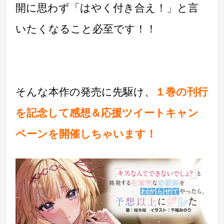
開に思わず「はやく付き合え！」と言
いたくなること必至です！！
そんな本作の発売に先駆け、
１巻の刊行
を記念して感想＆応援ツイートキャン
ペーンを開催しちゃいます！