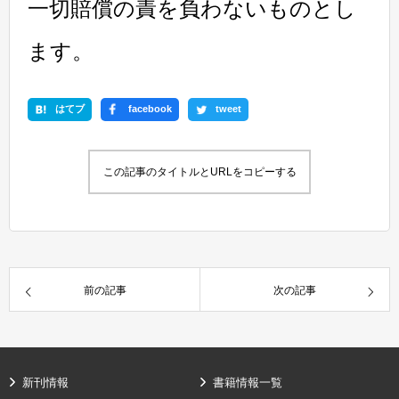
一切賠償の責を負わないものとし
ます。
はてブ
facebook
tweet
この記事のタイトルとURLをコピーする
前の記事
次の記事
新刊情報
書籍情報一覧