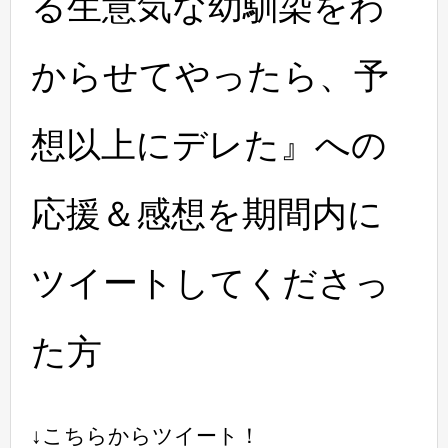
る生意気な幼馴染をわ
からせてやったら、予
想以上にデレた』への
応援＆感想を期間内に
ツイートしてくださっ
た方
↓こちらからツイート！