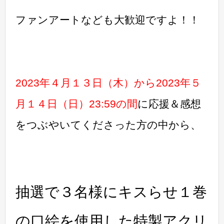
ファンアートなども大歓迎ですよ！！
2023年４月１３日（木）から2023年５
月１４日（日）23:59の間
に応援＆感想
をつぶやいてくださった方の中から、
抽選で３名様にキスらせ１巻
の口絵を使用した特製アクリ