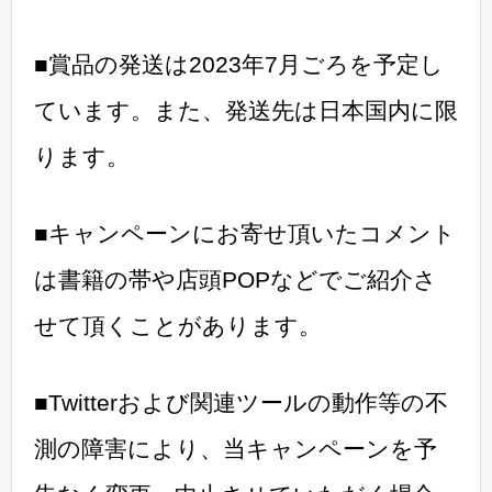
■賞品の発送は2023年7月ごろを予定し
ています。また、発送先は日本国内に限
ります。
■キャンペーンにお寄せ頂いたコメント
は書籍の帯や店頭POPなどでご紹介さ
せて頂くことがあります。
■Twitterおよび関連ツールの動作等の不
測の障害により、当キャンペーンを予