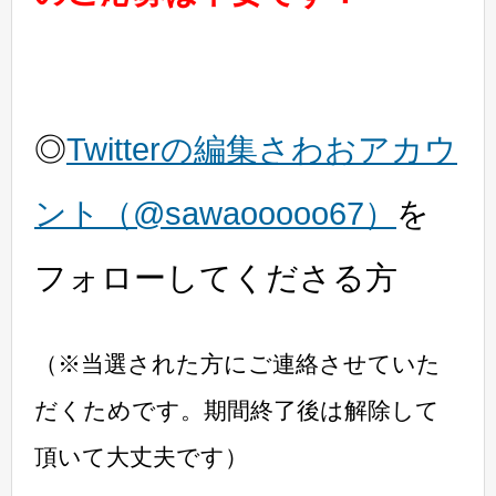
◎
Twitterの編集さわおアカウ
ント（@sawaooooo67）
を
フォローしてくださる方
（※当選された方にご連絡させていた
だくためです。期間終了後は解除して
頂いて大丈夫です）