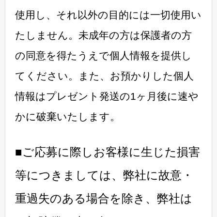
使用し、それ以外の目的には一切使用い
たしません。未成年の方は保護者の方
の同意を得たうえで個人情報を提供し
てください。また、お預かりした個人
情報はプレゼント発送の1ヶ月後に速や
かに破棄いたします。
■ご応募に際しお客様に生じた損害
等につきましては、弊社に故意・
重過失のある場合を除き、弊社は