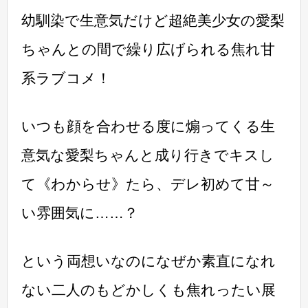
幼馴染で生意気だけど超絶美少女の愛梨
ちゃんとの間で繰り広げられる焦れ甘
系ラブコメ！
いつも顔を合わせる度に煽ってくる生
意気な愛梨ちゃんと成り行きでキスし
て《わからせ》たら、デレ初めて甘～
い雰囲気に……？
という両想いなのになぜか素直になれ
ない二人のもどかしくも焦れったい展