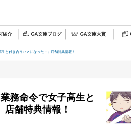
ズ紹介
GA文庫ブログ
GA文庫大賞
女子高生と付き合うハメになった～」店舗特典情報！
 ～業務命令で女子高生と
」店舗特典情報！