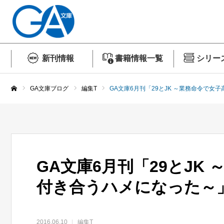
新刊情報
書籍情報一覧
シリー
GA文庫ブログ
編集T
GA文庫6月刊「29とJK ～業務命令で
ホーム
GA文庫6月刊「29とJK
付き合うハメになった～
2016.06.10
編集T