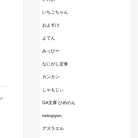
いちごちゃん
およすけ
よてん
みっひー
なにがし定食
カンカン
しゃもじぃ
レ
GA文庫 ひめのん
nekopyon.
アズラエル