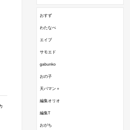
おすず
わたなべ
エイブ
：
サモエド
gabunko
おの子
天パマン＋
編集オリオ
カ
編集T
おがち