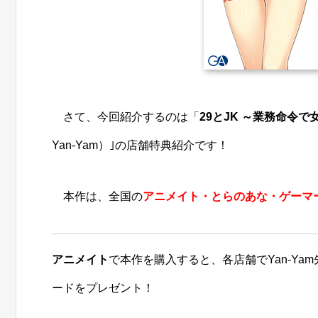
さて、今回紹介するのは「
29とJK ～業務命令
Yan-Yam）｣の店舗特典紹介です！
本作は、全国の
アニメイト・とらのあな・ゲーマ
アニメイト
で本作を購入すると、各店舗でYan-Y
ードをプレゼント！