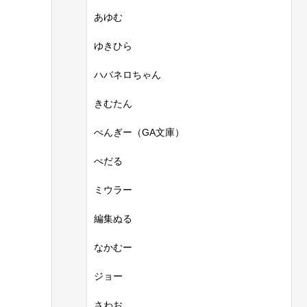
あゆむ
ゆきひら
ハバネロちゃん
きむたん
ぺんぎー（GA文庫）
ぺだる
ミウラー
編集ぬる
なかむー
ジョー
さわお