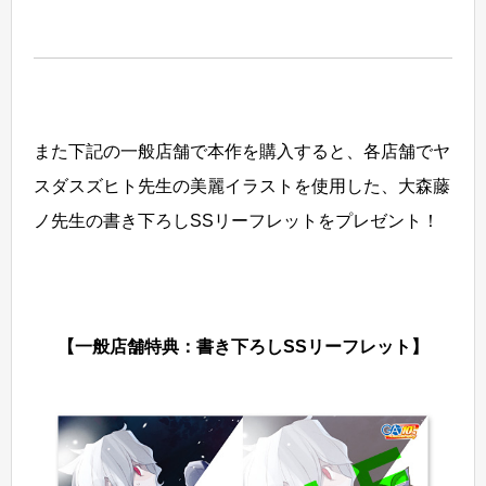
また下記の一般店舗で本作を購入すると、各店舗でヤ
スダスズヒト先生の美麗イラストを使用した、大森藤
ノ先生の書き下ろしSSリーフレットをプレゼント！
【一般店舗特典：書き下ろしSSリーフレット】