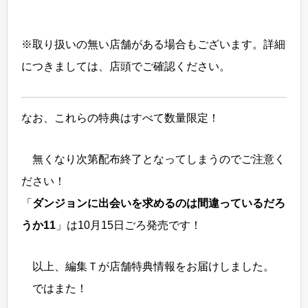
※取り扱いの無い店舗がある場合もございます。詳細
につきましては、店頭でご確認ください。
なお、これらの特典はすべて数量限定！
無くなり次第配布終了となってしまうのでご注意く
ださい！
「
ダンジョンに出会いを求めるのは間違っているだろ
うか11
」は10月15日ごろ発売です！
以上、編集Ｔが店舗特典情報をお届けしました。
ではまた！