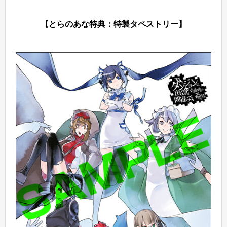
【とらのあな特典：特製タペストリー】