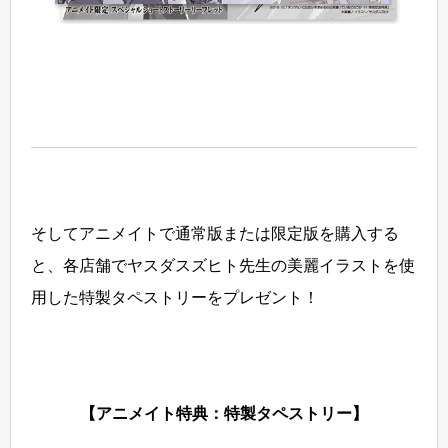
そしてアニメイトで通常版または限定版を購入する
と、各店舗でヤスダスズヒト先生の美麗イラストを使
用した特製タペストリーをプレゼント！
【アニメイト特典：特製タペストリー】