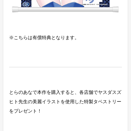
※こちらは有償特典となります。
とらのあなで本作を購入すると、各店舗でヤスダスズ
ヒト先生の美麗イラストを使用した特製タペストリー
をプレゼント！