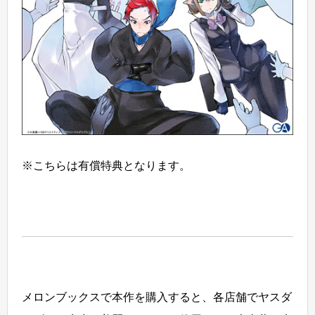
※こちらは有償特典となります。
メロンブックスで本作を購入すると、各店舗でヤスダ