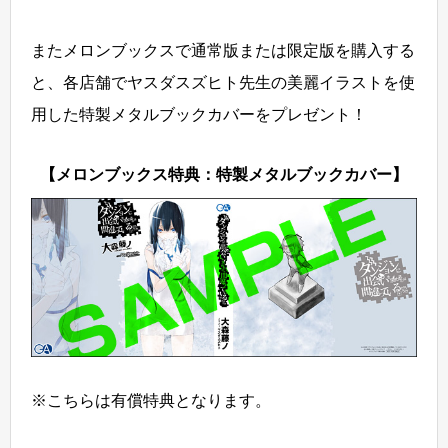
またメロンブックスで通常版または限定版を購入する
と、各店舗でヤスダスズヒト先生の美麗イラストを使
用した特製メタルブックカバーをプレゼント！
【メロンブックス特典：特製メタルブックカバー】
※こちらは有償特典となります。