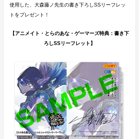
使用した、大森藤ノ先生の書き下ろしSSリーフレッ
トをプレゼント！
【アニメイト・とらのあな・ゲーマーズ特典：書き下
ろしSSリーフレット】