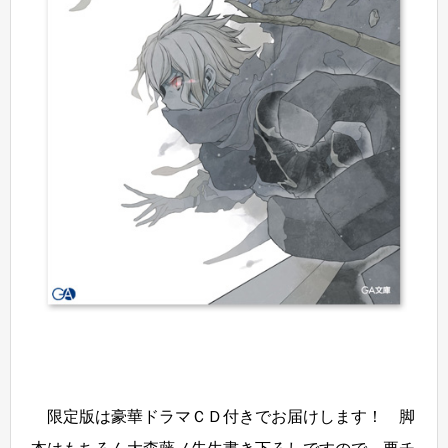
限定版は豪華ドラマＣＤ付きでお届けします！ 脚