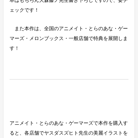
本はもちろん大森藤ノ先生書き下ろしですので、要チ
ェックです！
また本作は、全国のアニメイト・とらのあな・ゲー
マーズ・メロンブックス・一般店舗で特典を展開しま
す！
アニメイト・とらのあな・ゲーマーズで本作を購入す
ると、各店舗でヤスダスズヒト先生の美麗イラストを