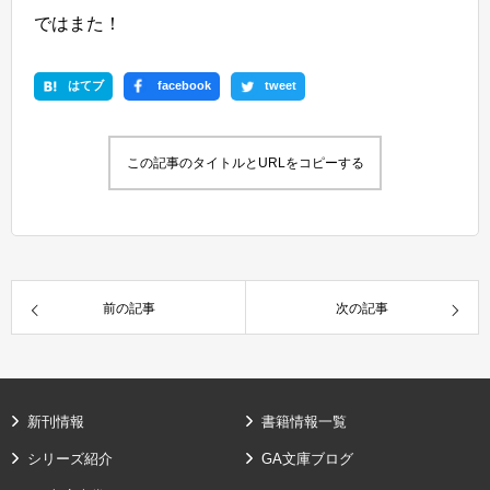
ではまた！
はてブ
facebook
tweet
この記事のタイトルとURLをコピーする
前の記事
次の記事
新刊情報
書籍情報一覧
シリーズ紹介
GA文庫ブログ