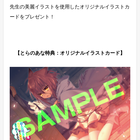
先生の美麗イラストを使用したオリジナルイラストカ
ードをプレゼント！
【とらのあな特典：オリジナルイラストカード】