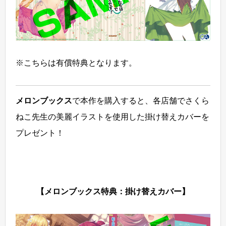
※こちらは有償特典となります。
メロンブックス
で本作を購入すると、各店舗でさくら
ねこ先生の美麗イラストを使用した掛け替えカバーを
プレゼント！
【メロンブックス特典：掛け替えカバー】