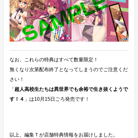
なお、これらの特典はすべて数量限定！
無くなり次第配布終了となってしまうのでご注意くだ
さい！
「
超人高校生たちは異世界でも余裕で生き抜くようで
す！４
」は10月15日ごろ発売です！
以上、編集Ｔが店舗特典情報をお届けしました。