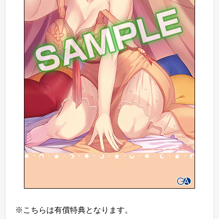
※こちらは有償特典となります。