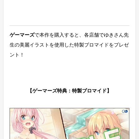
ゲーマーズ
で本作を購入すると、各店舗でゆきさん先
生の美麗イラストを使用した特製ブロマイドをプレゼ
ント！
【ゲーマーズ特典：特製ブロマイド】