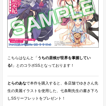
こちらはなんと「
うちの居候が世界を掌握してい
る!
」とのコラボSSとなっております！
とらのあな
で本作を購入すると、各店舗でゆきさん先
生の美麗イラストを使用した、七条剛先生の書き下ろ
しSSリーフレットをプレゼント！