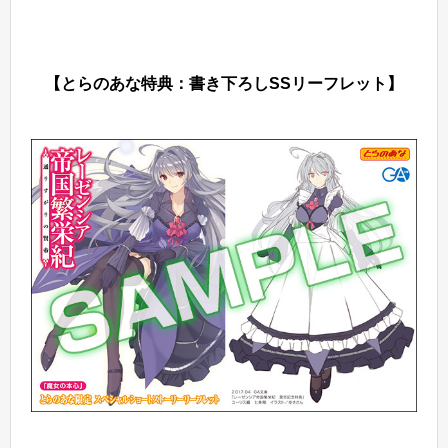
【とらのあな特典：書き下ろしSSリーフレット】