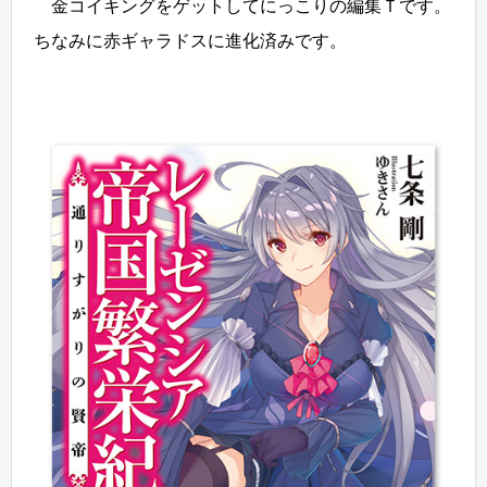
金コイキングをゲットしてにっこりの編集Ｔです。
ちなみに赤ギャラドスに進化済みです。