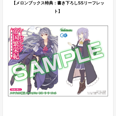
【メロンブックス特典：書き下ろしSSリーフレッ
ト】