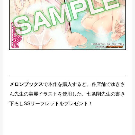
メロンブックス
で本作を購入すると、各店舗でゆきさ
ん先生の美麗イラストを使用した、七条剛先生の書き
下ろしSSリーフレットをプレゼント！