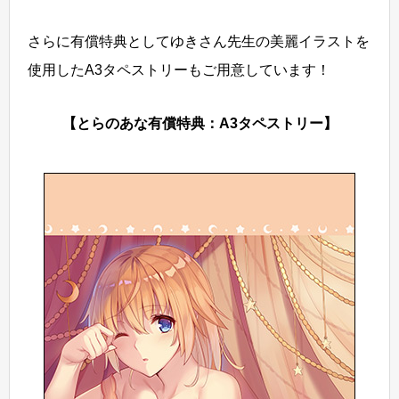
さらに有償特典としてゆきさん先生の美麗イラストを
使用したA3タペストリーもご用意しています！
【とらのあな有償特典：A3タペストリー】