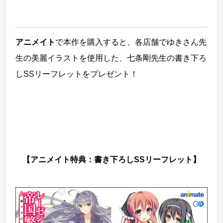
アニメイト
で本作を購入すると、各店舗でゆきさん先
生の美麗イラストを使用した、七条剛先生の書き下ろ
しSSリーフレットをプレゼント！
【アニメイト特典：書き下ろしSSリーフレット】