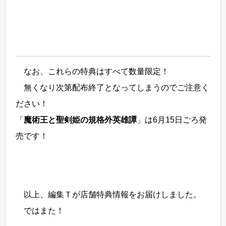
なお、これらの特典はすべて数量限定！
無くなり次第配布終了となってしまうのでご注意く
ださい！
「
魔術王と聖剣姫の規格外英雄譚
」は6月15日ごろ発
売です！
以上、編集Ｔが店舗特典情報をお届けしました。
ではまた！