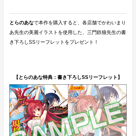
とらのあな
で本作を購入すると、各店舗でかわいまり
あ先生の美麗イラストを使用した、三門鉄狼先生の書
き下ろしSSリーフレットをプレゼント！
【とらのあな特典：書き下ろしSSリーフレット】