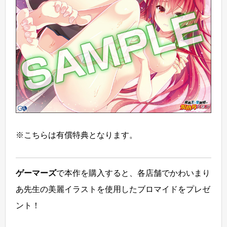
※こちらは有償特典となります。
ゲーマーズ
で本作を購入すると、各店舗でかわいまり
あ先生の美麗イラストを使用したブロマイドをプレゼ
ント！