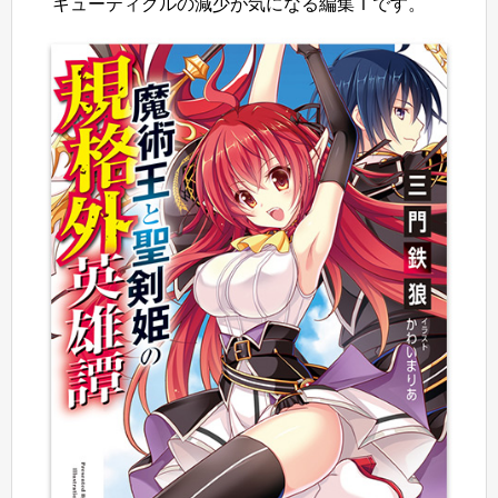
キューティクルの減少が気になる編集Ｔです。