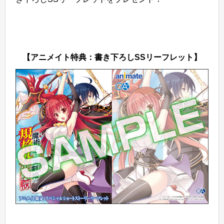
【アニメイト特典：書き下ろしSSリーフレット】