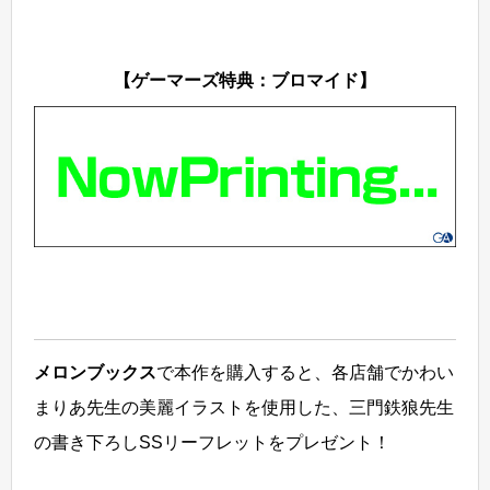
【ゲーマーズ特典：ブロマイド】
メロンブックス
で本作を購入すると、各店舗でかわい
まりあ先生の美麗イラストを使用した、三門鉄狼先生
の書き下ろしSSリーフレットをプレゼント！