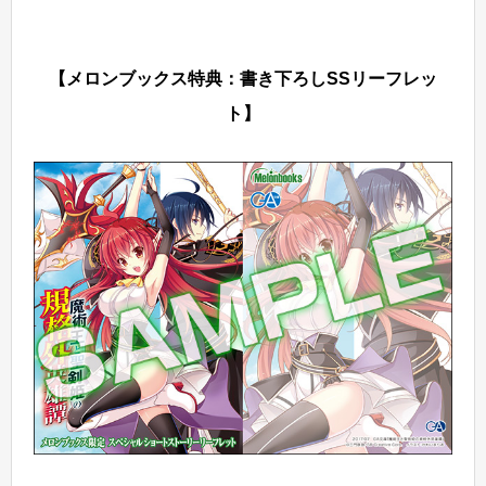
【メロンブックス特典：書き下ろしSSリーフレッ
ト】