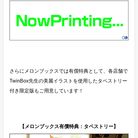
さらにメロンブックスでは有償特典として、各店舗で
TwinBox先生の美麗イラストを使用したタペストリー
付き限定版もご用意しています！
【メロンブックス有償特典：タペストリー】