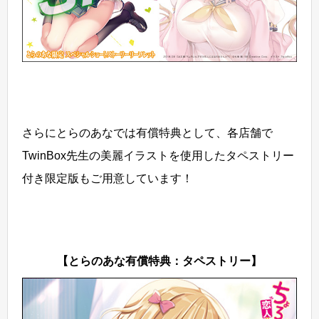
さらにとらのあなでは有償特典として、各店舗で
TwinBox先生の美麗イラストを使用したタペストリー
付き限定版もご用意しています！
【とらのあな有償特典：タペストリー】