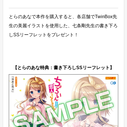
とらのあなで本作を購入すると、各店舗でTwinBox先
生の美麗イラストを使用した、七条剛先生の書き下ろ
しSSリーフレットをプレゼント！
【とらのあな特典：書き下ろしSSリーフレット】