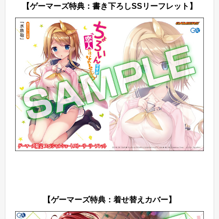
【ゲーマーズ特典：書き下ろしSSリーフレット】
【ゲーマーズ特典：着せ替えカバー】