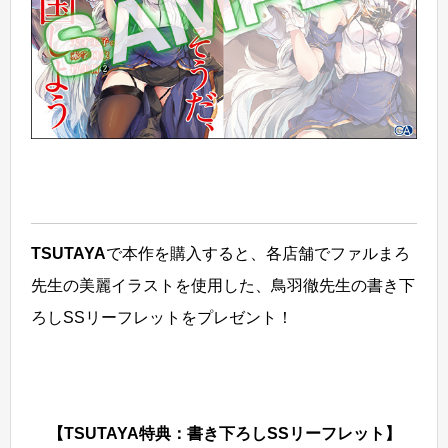
TSUTAYA
で本作を購入すると、各店舗でファルまろ
先生の美麗イラストを使用した、鳥羽徹先生の書き下
ろしSSリーフレットをプレゼント！
【TSUTAYA特典：書き下ろしSSリーフレット】