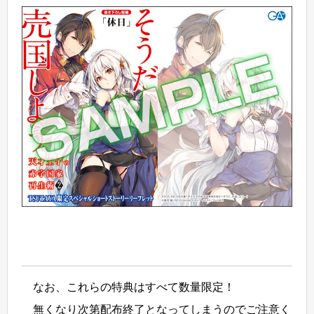
なお、これらの特典はすべて数量限定！
無くなり次第配布終了となってしまうのでご注意く