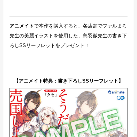
アニメイト
で本作を購入すると、各店舗でファルまろ
先生の美麗イラストを使用した、鳥羽徹先生の書き下
ろしSSリーフレットをプレゼント！
【アニメイト特典：書き下ろしSSリーフレット】