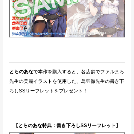
とらのあな
で本作を購入すると、各店舗でファルまろ
先生の美麗イラストを使用した、鳥羽徹先生の書き下
ろしSSリーフレットをプレゼント！
【とらのあな特典：書き下ろしSSリーフレット】