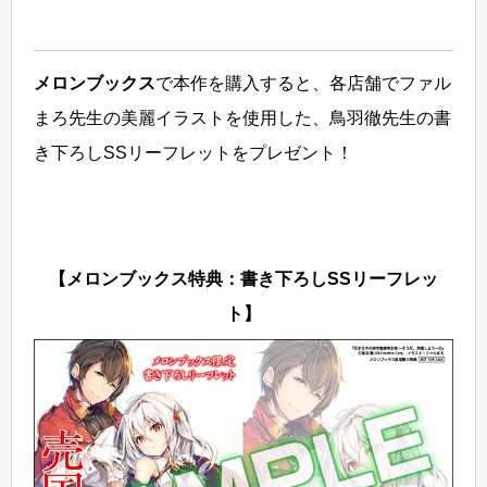
メロンブックス
で本作を購入すると、各店舗でファル
まろ先生の美麗イラストを使用した、鳥羽徹先生の書
き下ろしSSリーフレットをプレゼント！
【メロンブックス特典：書き下ろしSSリーフレッ
ト】