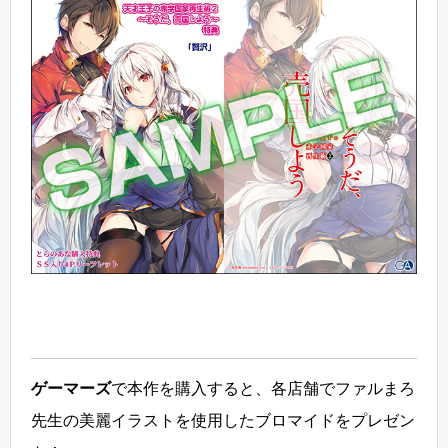
ゲーマーズ
で本作を購入すると、各店舗でファルまろ
先生の美麗イラストを使用したブロマイドをプレゼン