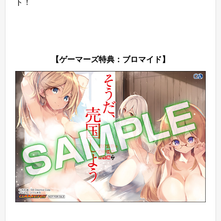
ト！
【ゲーマーズ特典：ブロマイド】