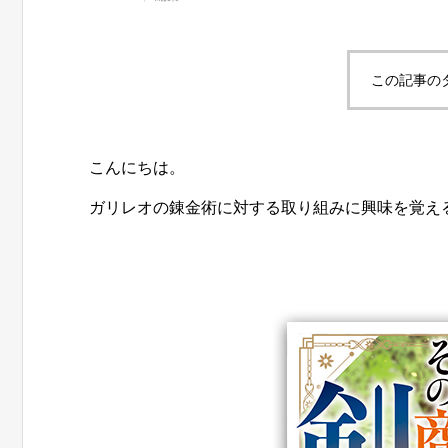
この記事の
こんにちは。
ガリレオの錬金術に対する取り組みに興味を覚え