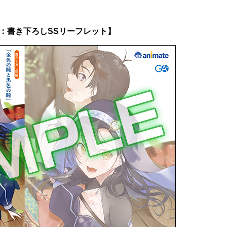
：書き下ろしSSリーフレット】