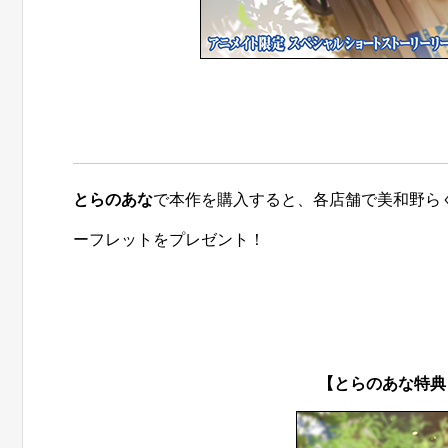
とらのあな
で本作を購入すると、各店舗で美和野ら
ーフレットをプレゼント！
【とらのあな特典