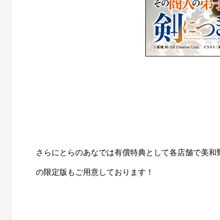
さらにとらのあなでは有償特典として各店舗で美和
の限定版もご用意しております！