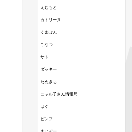
えむもと
カトリーヌ
くまぽん
こなつ
サト
ダッキー
たぬきち
ニャル子さん情報局
はぐ
ピンフ
まいぞー