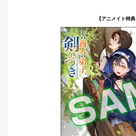
【アニメイト特典