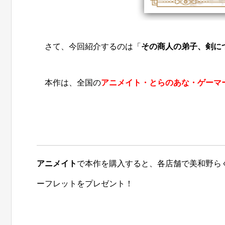
さて、今回紹介するのは「
その商人の弟子、剣に
本作は、全国の
アニメイト・とらのあな・ゲーマ
アニメイト
で本作を購入すると、各店舗で美和野ら
ーフレットをプレゼント！