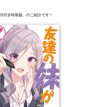
CD付き特装版」のご紹介です！