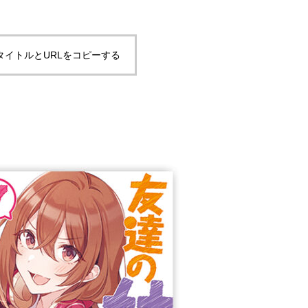
タイトルとURLをコピーする