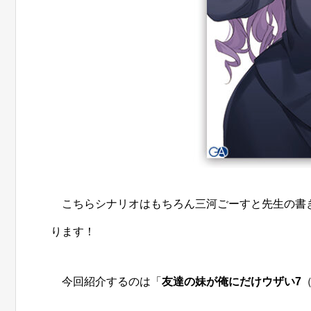
こちらシナリオはもちろん三河ごーすと先生の書
ります！
今回紹介するのは「
友達の妹が俺にだけウザい7