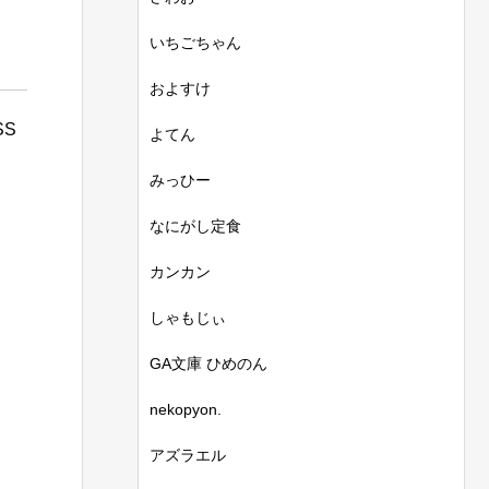
いちごちゃん
およすけ
S
よてん
みっひー
なにがし定食
カンカン
しゃもじぃ
GA文庫 ひめのん
nekopyon.
アズラエル