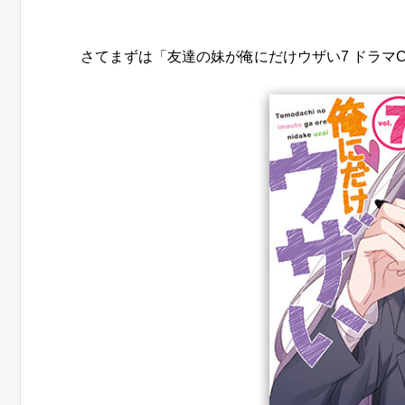
さてまずは「友達の妹が俺にだけウザい7 ドラマ