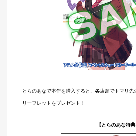
とらのあなで本作を購入すると、各店舗でトマリ先
リーフレットをプレゼント！
【とらのあな特典