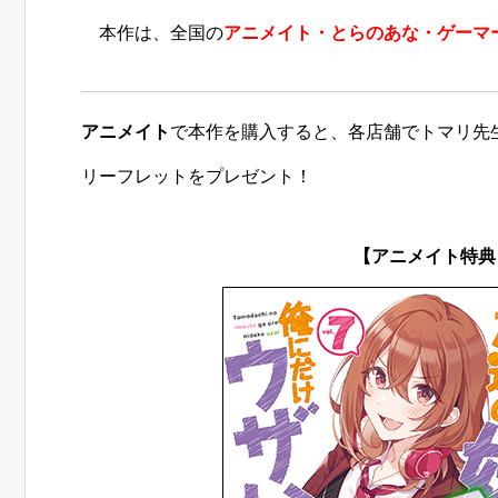
本作は、全国の
アニメイト・とらのあな・ゲーマ
アニメイト
で本作を購入すると、各店舗でトマリ先
リーフレットをプレゼント！
【アニメイト特典