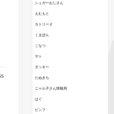
シュガーおじさん
えむもと
カトリーヌ
くまぽん
こなつ
サト
ダッキー
S
たぬきち
ニャル子さん情報局
はぐ
ピンフ