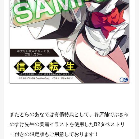
またとらのあなでは有償特典として、各店舗でぷきゅ
のすけ先生の美麗イラストを使用したB2タペストリ
ー付きの限定版もご用意しております！