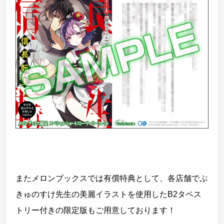
またメロンブックスでは有償特典として、各店舗でぷ
きゅのすけ先生の美麗イラストを使用したB2タペス
トリー付きの限定版もご用意しております！