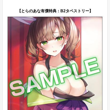
【とらのあな有償特典：B2タペストリー】