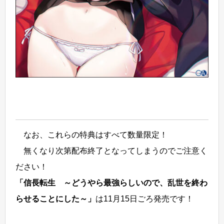
なお、これらの特典はすべて数量限定！
無くなり次第配布終了となってしまうのでご注意く
ださい！
「信長転生 ～どうやら最強らしいので、乱世を終わ
らせることにした～」
は11月15日ごろ発売です！