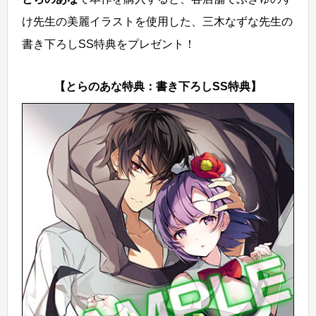
け先生の美麗イラストを使用した、三木なずな先生の
書き下ろしSS特典をプレゼント！
【とらのあな特典：書き下ろしSS特典】