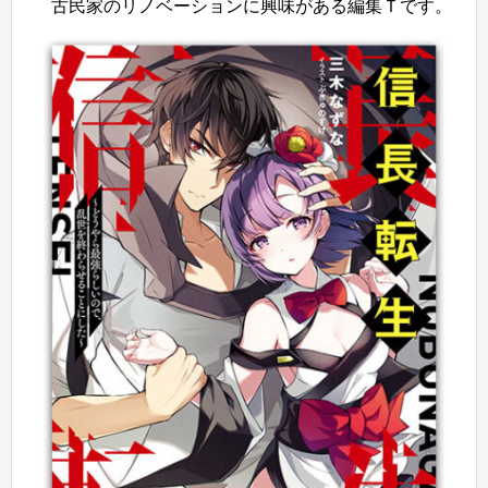
古民家のリノベーションに興味がある編集Ｔです。