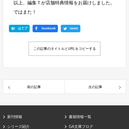
以上、編集Ｔが店舗特典情報をお届けしました。
ではまた！
はてブ
facebook
tweet
この記事のタイトルとURLをコピーする
前の記事
次の記事
新刊情報
書籍情報一覧
シリーズ紹介
GA文庫ブログ