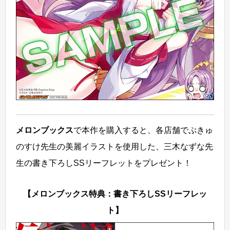
メロンブックス
で本作を購入すると、各店舗でぷきゅ
のすけ先生の美麗イラストを使用した、三木なずな先
生の書き下ろしSSリーフレットをプレゼント！
【メロンブックス特典：書き下ろしSSリーフレッ
ト】