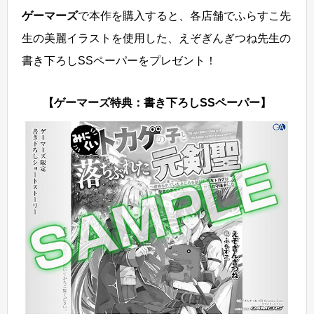
ゲーマーズ
で本作を購入すると、各店舗でふらすこ先
生の美麗イラストを使用した、えぞぎんぎつね先生の
書き下ろしSSペーパーをプレゼント！
【ゲーマーズ特典：書き下ろしSSペーパー】