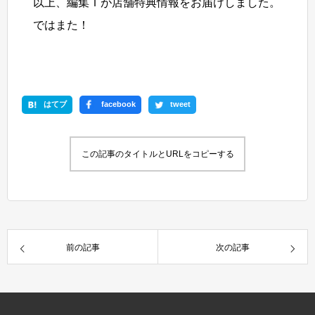
以上、編集Ｔが店舗特典情報をお届けしました。
ではまた！
はてブ
facebook
tweet
この記事のタイトルとURLをコピーする
前の記事
次の記事