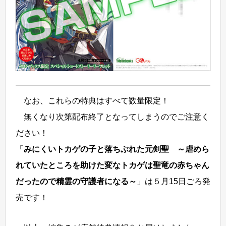
なお、これらの特典はすべて数量限定！
無くなり次第配布終了となってしまうのでご注意く
ださい！
「
みにくいトカゲの子と落ちぶれた元剣聖 ～虐めら
れていたところを助けた変なトカゲは聖竜の赤ちゃん
だったので精霊の守護者になる～
」は５月15日ごろ発
売です！