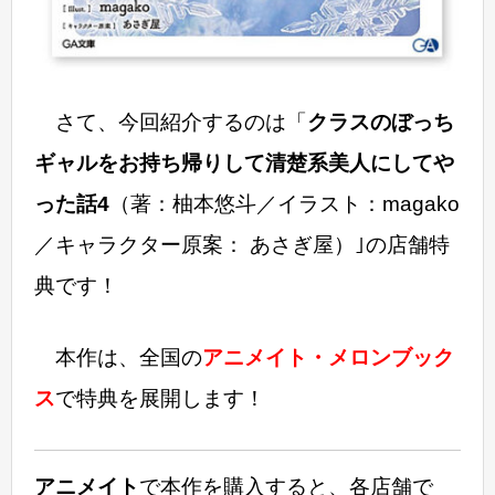
さて、今回紹介するのは「
クラスのぼっち
ギャルをお持ち帰りして清楚系美人にしてや
った話4
（著：柚本悠斗／イラスト：magako
／キャラクター原案： あさぎ屋）｣の店舗特
典です！
本作は、全国の
アニメイト・メロンブック
ス
で特典を展開します！
アニメイト
で本作を購入すると、各店舗で