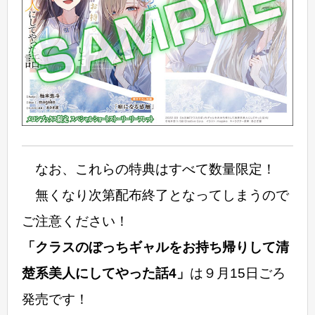
なお、これらの特典はすべて数量限定！
無くなり次第配布終了となってしまうので
ご注意ください！
「クラスのぼっちギャルをお持ち帰りして清
楚系美人にしてやった話4」
は９月15日ごろ
発売です！