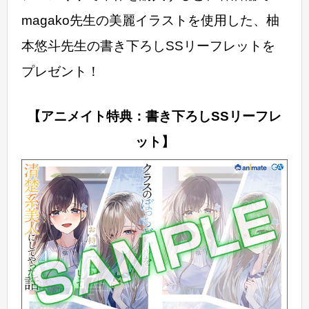
magako先生の美麗イラストを使用した、柚
本悠斗先生の書き下ろしSSリーフレットを
プレゼント！
【アニメイト特典：書き下ろしSSリーフレ
ット】