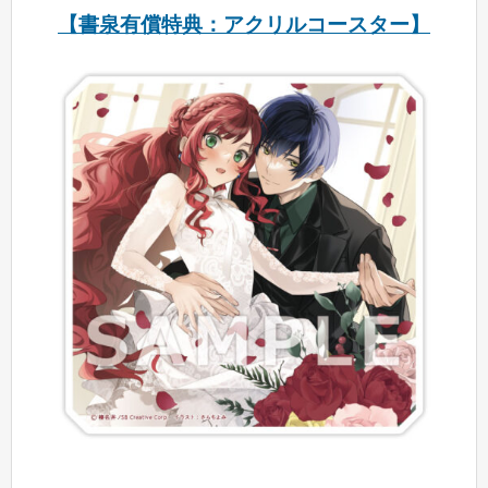
【書泉有償特典：アクリルコースター】