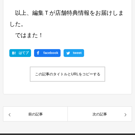
以上、編集Ｔが店舗特典情報をお届けしま
した。
ではまた！
はてブ
facebook
tweet
この記事のタイトルとURLをコピーする
前の記事
次の記事