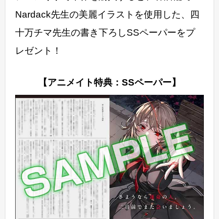
Nardack先生の美麗イラストを使用した、四
十万チマ先生の書き下ろしSSペーパーをプ
レゼント！
【アニメイト特典：SSペーパー】