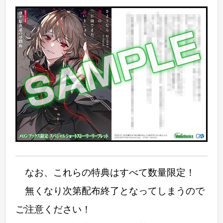
なお、これらの特典はすべて数量限定！
無くなり次第配布終了となってしまうので
ご注意ください！