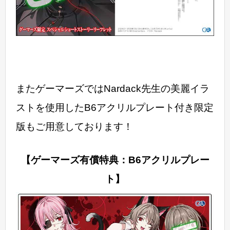
またゲーマーズではNardack先生の美麗イラ
ストを使用したB6アクリルプレート付き限定
版もご用意しております！
【ゲーマーズ有償特典：B6アクリルプレー
ト】