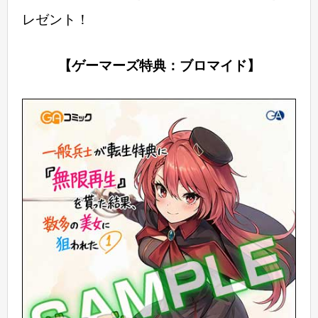
レゼント！
【ゲーマーズ特典：ブロマイド】