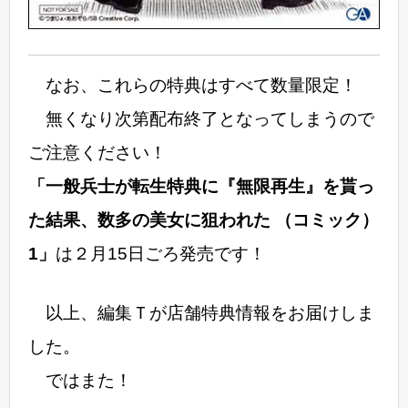
なお、これらの特典はすべて数量限定！
無くなり次第配布終了となってしまうので
ご注意ください！
「一般兵士が転生特典に『無限再生』を貰っ
た結果、数多の美女に狙われた （コミック）
1」
は２月15日ごろ発売です！
以上、編集Ｔが店舗特典情報をお届けしま
した。
ではまた！