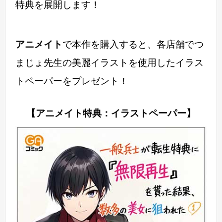
特典を展開します！
アニメイト
で本作を購入すると、各店舗でつ
まじょ先生の美麗イラストを使用したイラス
トペーパーをプレゼント！
【アニメイト特典：イラストペーパー】