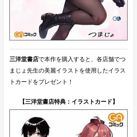
三洋堂書店
で本作を購入すると、各店舗でつ
まじょ先生の美麗イラストを使用したイラス
トカードをプレゼント！
【三洋堂書店特典：イラストカード】