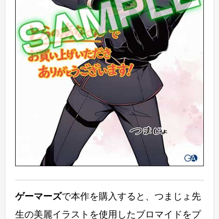
ゲーマーズ
で本作を購入すると、つまじょ先
生の美麗イラストを使用したブロマイドをプ