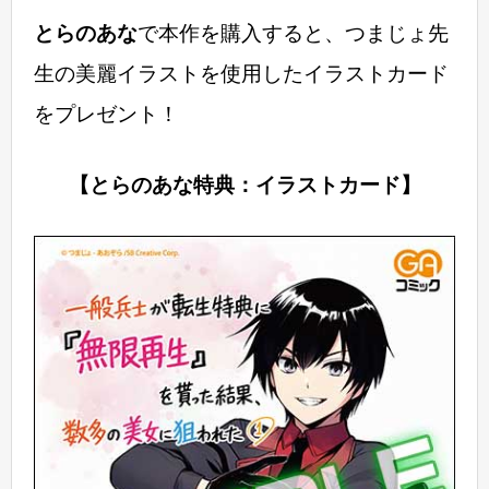
とらのあな
で本作を購入すると、つまじょ先
生の美麗イラストを使用したイラストカード
をプレゼント！
【とらのあな特典：イラストカード】