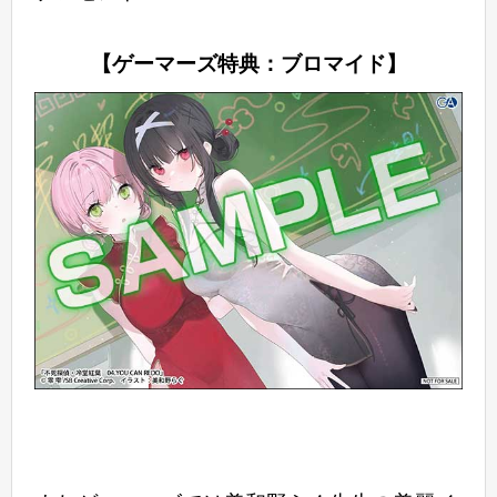
【ゲーマーズ特典：ブロマイド】