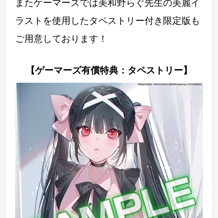
またゲーマーズでは美和野らぐ先生の美麗イ
ラストを使用したタペストリー付き限定版も
ご用意しております！
【ゲーマーズ有償特典：タペストリー】