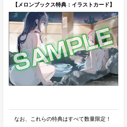
【メロンブックス特典：イラストカード】
なお、これらの特典はすべて数量限定！