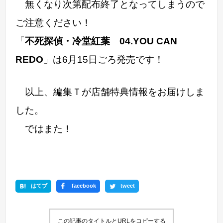
無くなり次第配布終了となってしまうので
ご注意ください！
「
不死探偵・冷堂紅葉 04.YOU CAN
REDO
」は6月15日ごろ発売です！
以上、編集Ｔが店舗特典情報をお届けしま
した。
ではまた！
はてブ
facebook
tweet
この記事のタイトルとURLをコピーする