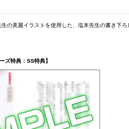
先生の美麗イラストを使用した、塩本先生の書き下ろ
ーズ特典：SS特典】