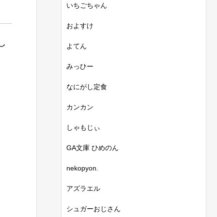
いちごちゃん
およすけ
し
よてん
みっひー
なにがし定食
カンカン
しゃもじぃ
GA文庫 ひめのん
nekopyon.
アズラエル
シュガーおじさん