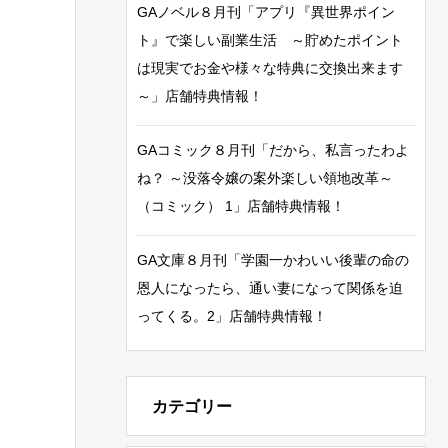
GAノベル８月刊「アプリ『異世界ポイン
ト』で楽しい副業生活 ～貯めたポイント
は現実でお金や様々な特典に交換出来ます
～」店舗特典情報！
GAコミック８月刊「だから、私言ったわよ
ね？ ～没落令嬢の案外楽しい領地改革～
（コミック） 1」店舗特典情報！
GA文庫８月刊「学園一かわいい後輩の命の
恩人になったら、通い妻になって関係を迫
ってくる。2」店舗特典情報！
カテゴリー