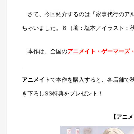
さて、今回紹介するのは「家事代行のアル
ちゃいました。６（著：塩本／イラスト：
本作は、全国の
アニメイト・ゲーマーズ
アニメイト
で本作を購入すると、各店舗で
き下ろしSS特典をプレゼント！
【アニメ