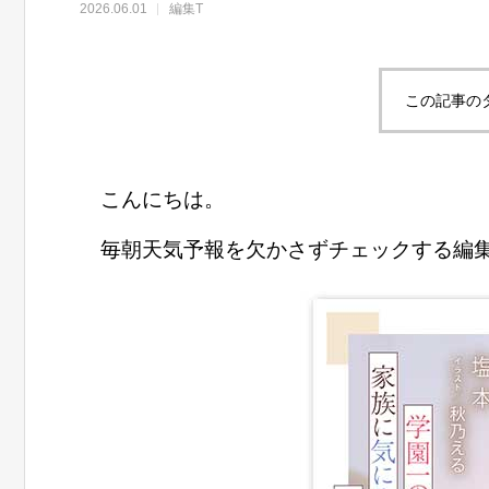
2026.06.01
編集T
この記事の
こんにちは。
毎朝天気予報を欠かさずチェックする編