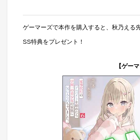
ゲーマーズで本作を購入すると、秋乃える
SS特典をプレゼント！
【ゲーマ