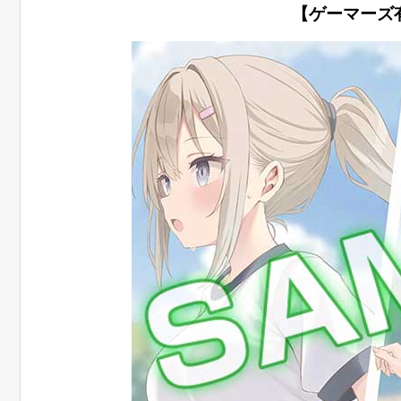
【ゲーマーズ