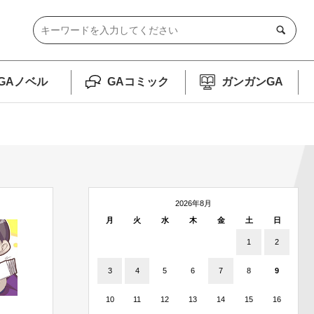
GAノベル
GAコミック
ガンガンGA
2026年8月
月
火
水
木
金
土
日
1
2
3
4
5
6
7
8
9
10
11
12
13
14
15
16