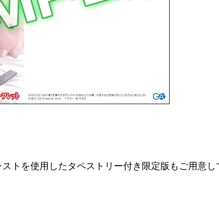
ラストを使用したタペストリー付き限定版もご用意し