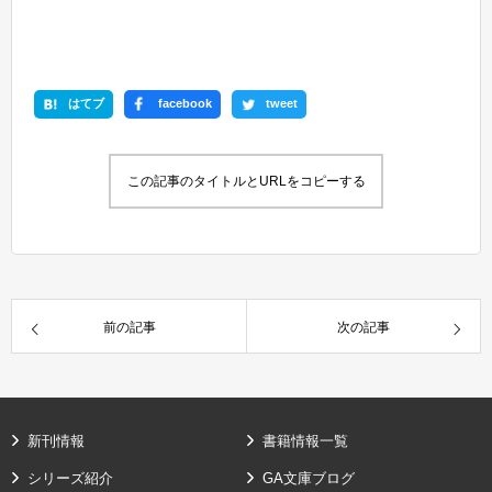
はてブ
facebook
tweet
この記事のタイトルとURLをコピーする
前の記事
次の記事
新刊情報
書籍情報一覧
シリーズ紹介
GA文庫ブログ