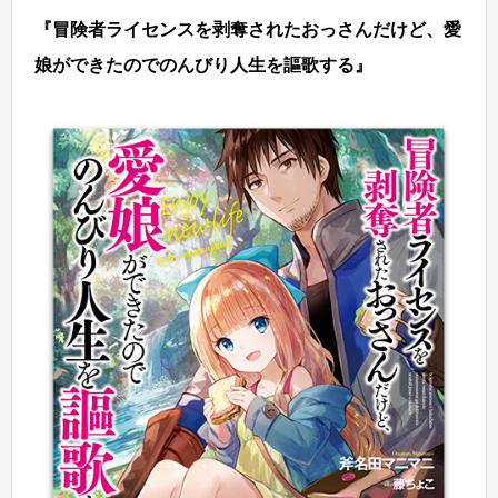
『冒険者ライセンスを剥奪されたおっさんだけど、愛
娘ができたのでのんびり人生を謳歌する』