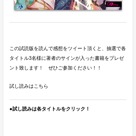
この試読版を読んで感想をツイート頂くと、抽選で各
タイトル3名様に著者のサインが入った書籍をプレゼ
ント致します！ ぜひご参加ください！！
試し読みはこちら
●試し読みは各タイトルをクリック！