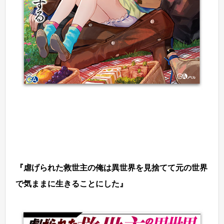
『虐げられた救世主の俺は異世界を見捨てて元の世界
で気ままに生きることにした』