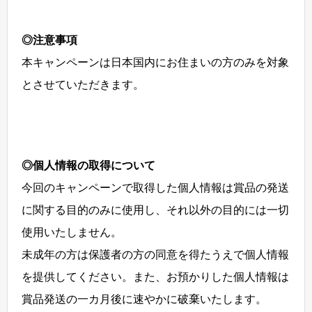
◎注意事項
本キャンペーンは日本国内にお住まいの方のみを対象
とさせていただきます。
◎個人情報の取得について
今回のキャンペーンで取得した個人情報は賞品の発送
に関する目的のみに使用し、それ以外の目的には一切
使用いたしません。
未成年の方は保護者の方の同意を得たうえで個人情報
を提供してください。また、お預かりした個人情報は
賞品発送の一カ月後に速やかに破棄いたします。