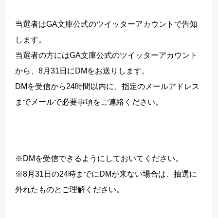
当選者はGA文庫公式のツイッターアカウントで告知
します。
当選者の方にはGA文庫公式のツイッターアカウント
から、8月31日にDMをお送りします。
DMを受信から24時間以内に、指定のメールアドレス
までメールで必要事項をご連絡ください。
※DMを受信できるようにしておいてください。
※8月31日の24時までにDMが来ない場合は、抽選に
外れたものとご理解ください。