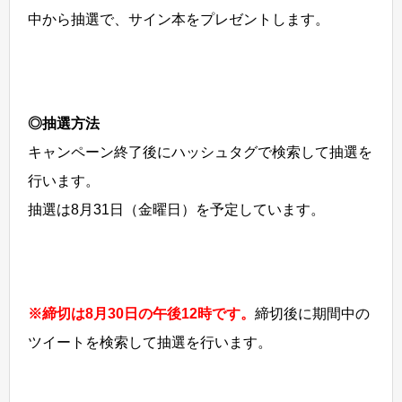
中から抽選で、サイン本をプレゼントします。
◎抽選方法
キャンペーン終了後にハッシュタグで検索して抽選を
行います。
抽選は8月31日（金曜日）を予定しています。
※締切は8月30日の午後12時です。
締切後に期間中の
ツイートを検索して抽選を行います。