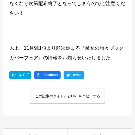
なくなり次第配布終了となってしまうのでご注意くだ
さい！
以上、11月9日頃より順次始まる『魔女の旅々ブック
カバーフェア』の情報をお知らせいたしました。
はてブ
facebook
tweet
この記事のタイトルとURLをコピーする