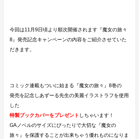
今回は11月9日頃より順次開催されます『魔女の旅々
8』発売記念キャンペーンの内容をご紹介させていた
だきます。
コミック連載もついに始まる『魔女の旅々』8巻の
発売を記念しあずーる先生の美麗イラストラフを使用
した
特製ブックカバーをプレゼント
しちゃいます！
GAノベルのサイズにぴったりで大切な『魔女の
旅々』を保護することが出来ちゃう優れものになりま