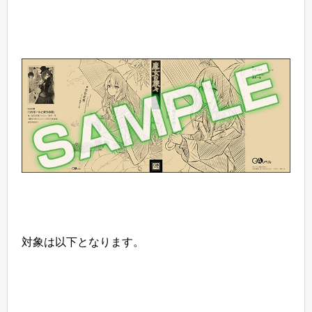
対象は以下となります。