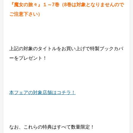
『魔女の旅々』１～7巻（8巻は対象となりませんので
ご注意下さい）
上記の対象のタイトルをお買い上げで特製ブックカバ
ーをプレゼント！
本フェアの対象店舗はコチラ！
なお、これらの特典はすべて数量限定！