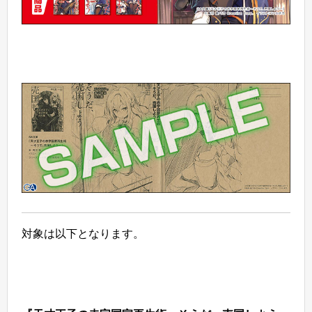
対象は以下となります。