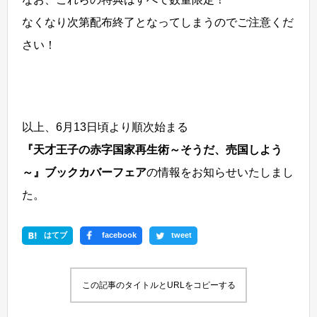
なくなり次第配布終了となってしまうのでご注意くだ
さい！
以上、6月13日頃より順次始まる
『天才王子の赤字国家再生術～そうだ、売国しよう
～』ブックカバーフェア
の情報をお知らせいたしまし
た。
はてブ
facebook
tweet
この記事のタイトルとURLをコピーする