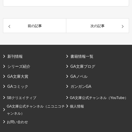
前の記事
次の記事
新刊情報
書籍情報一覧
シリーズ紹介
GA文庫ブログ
GA文庫大賞
GAノベル
GAコミック
ガンガンGA
SBクリエイティブ
GA文庫公式チャンネル（YouTube）
GA文庫公式チャンネル（ニコニコチ
個人情報
ャンネル）
お問い合わせ