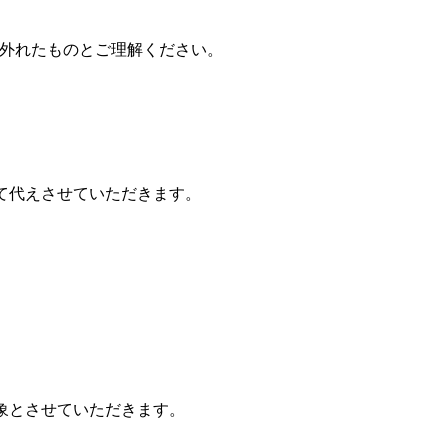
に外れたものとご理解ください。
て代えさせていただきます。
象とさせていただきます。