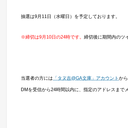
抽選は9月11日（水曜日）を予定しております。
※締切は9月10日の24時です。
締切後に期間内のツ
当選者の方には
「タヌ吉@GA文庫」アカウント
から
DMを受信から24時間以内に、指定のアドレスまで