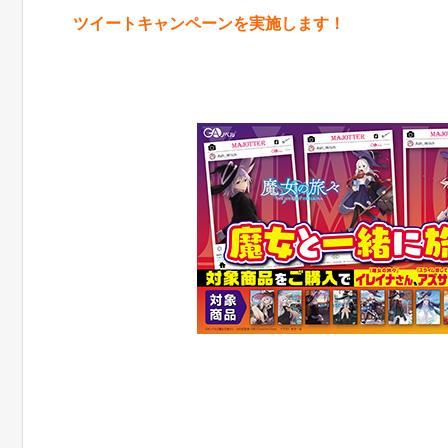
ツイートキャンペーンを実施します！