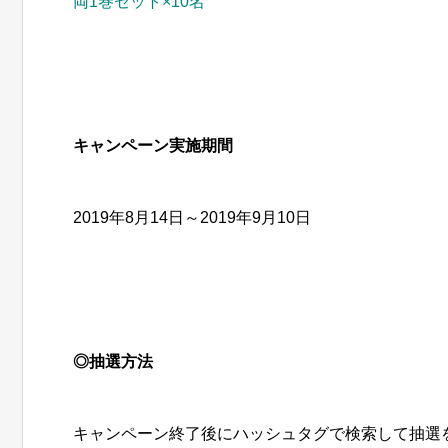
両1巻セット×10名
キャンペーン実施期間
2019年8月14日～2019年9月10日
◎抽選方法
キャンペーン終了後にハッシュタグで検索して抽選