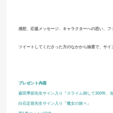
感想、応援メッセージ、キャラクターへの思い、ファ
ツイートしてくださった方のなかから抽選で、サイ
プレゼント内容
森田季節先生サイン入り『スライム倒して300年、
白石定規先生サイン入り『魔女の旅々』