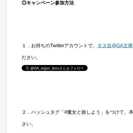
◎キャンペーン参加方法
１．お持ちのTwitterアカウントで、
タヌ吉@GA文庫「
ださい。
２．ハッシュタグ「#魔女と旅しよう」をつけて、本
さい。