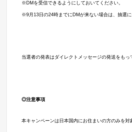
※DMを受信できるようにしておいてください。
※9月13日の24時までにDMが来ない場合は、抽選
当選者の発表はダイレクトメッセージの発送をもっ
◎注意事項
本キャンペーンは日本国内にお住まいの方のみを対