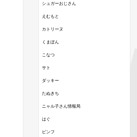
シュガーおじさん
えむもと
カトリーヌ
くまぽん
こなつ
サト
ダッキー
たぬきち
ニャル子さん情報局
はぐ
ピンフ