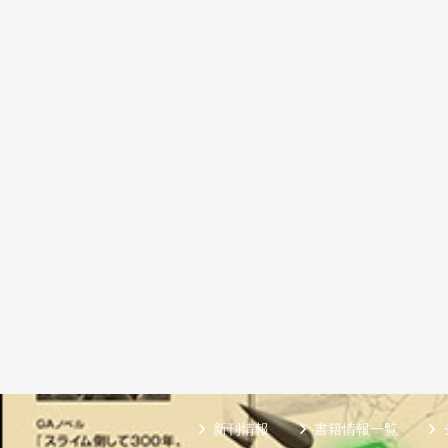
新刊情報
書籍情報一覧