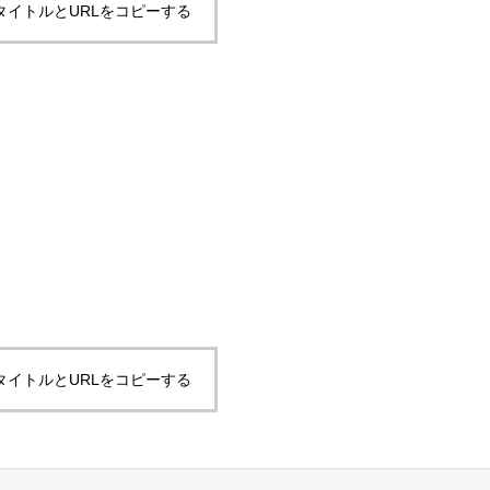
タイトルとURLをコピーする
タイトルとURLをコピーする