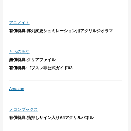
アニメイト
有償特典:隊列変更シュミレーション用アクリルジオラマ
とらのあな
無償特典:クリアファイル
有償特典:ゴブスレ非公式ガイド03
Amazon
メロンブックス
有償特典:箔押しサイン入りA4アクリルパネル