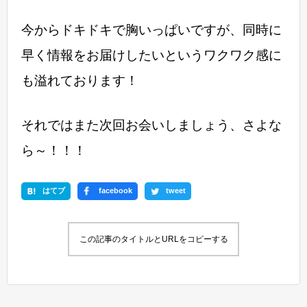
今からドキドキで胸いっぱいですが、同時に
早く情報をお届けしたいというワクワク感に
も溢れております！
それではまた次回お会いしましょう、さよな
ら～！！！
はてブ
facebook
tweet
この記事のタイトルとURLをコピーする