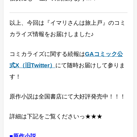
以上、今回は『イマリさんは旅上戸』のコミ
カライズ情報をお届けしました♪
コミカライズに関する続報は
GAコミック公
式X（旧Twitter）
にて随時お届けして参りま
す！
原作小説は全国書店にて大好評発売中！！！
詳細は下記をご覧くださいっ★★★
■原作小説