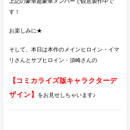
上記の豪華超豪華メンバーで鋭意製作中で
す！
お楽しみに★
そして、本日は本作のメインヒロイン・イマ
リさんとサブヒロイン・須崎さんの
【コミカライズ版キャラクターデ
ザイン】
をお見せしちゃいます♪