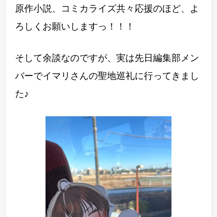
原作小説、コミカライズ共々応援のほど、よ
ろしくお願いしますっ！！！
そして余談なのですが、
実は先日編集部メン
バーでイマリさんの聖地巡礼に行ってきまし
た♪