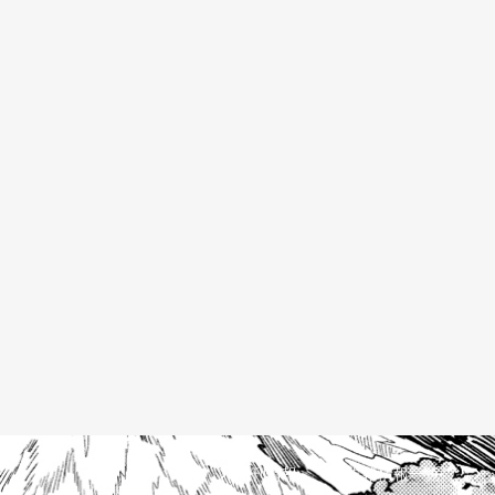
新刊情報
書籍情報一覧