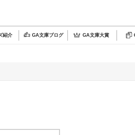
ズ紹介
GA文庫ブログ
GA文庫大賞