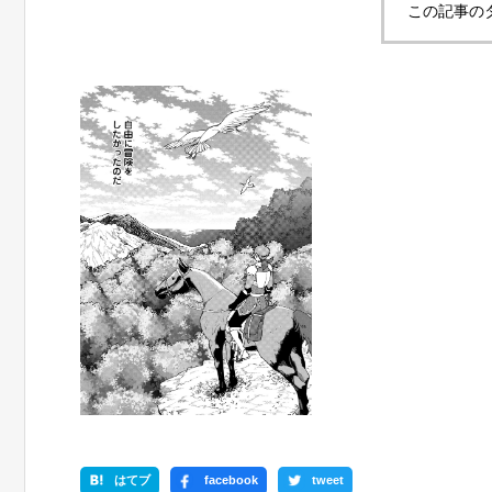
この記事の
はてブ
facebook
tweet