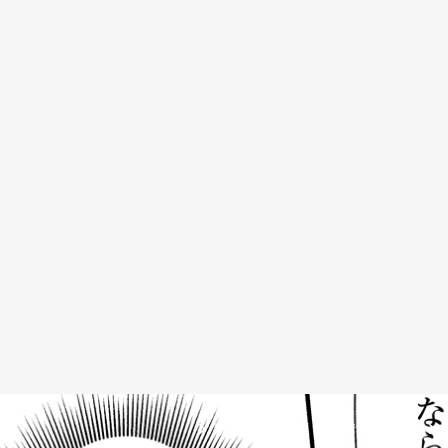
新刊情報
書籍情報一覧