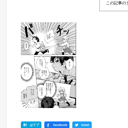
この記事の
はてブ
facebook
tweet