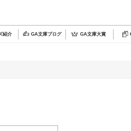
ズ紹介
GA文庫ブログ
GA文庫大賞