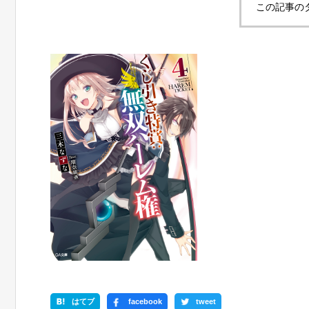
この記事の
はてブ
facebook
tweet