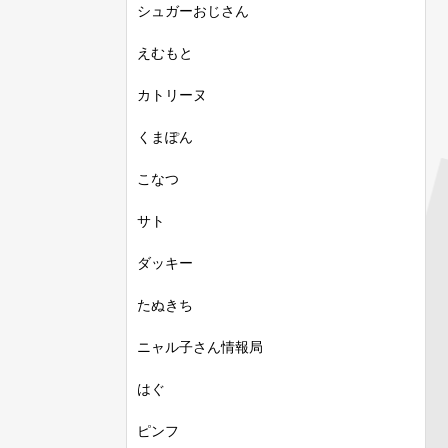
シュガーおじさん
えむもと
カトリーヌ
くまぽん
こなつ
サト
ダッキー
たぬきち
ニャル子さん情報局
はぐ
ピンフ