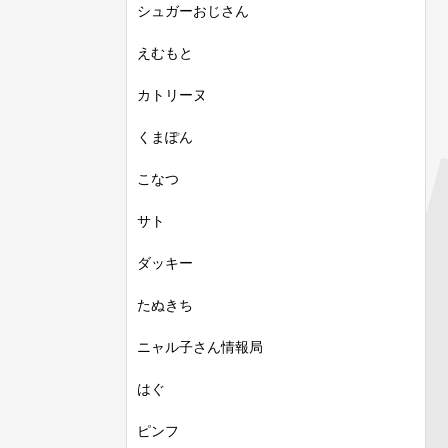
シュガーおじさん
えむもと
カトリーヌ
くまぽん
こなつ
サト
ダッキー
たぬきち
ニャル子さん情報局
はぐ
ピンフ