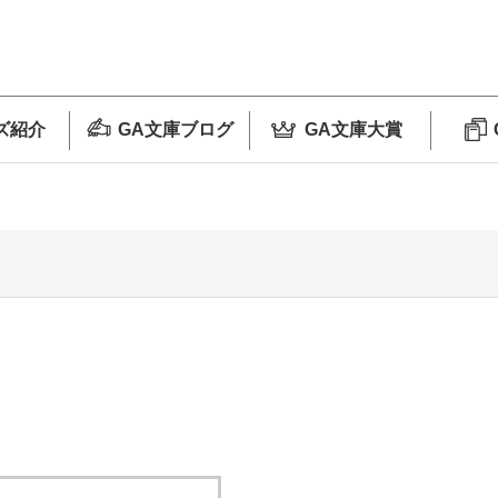
ズ紹介
GA文庫ブログ
GA文庫大賞