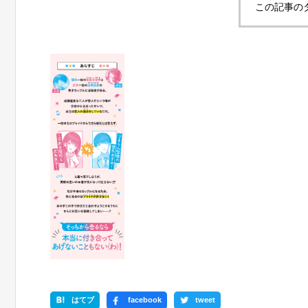
この記事の
はてブ
facebook
tweet