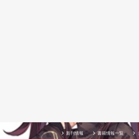
新刊情報
書籍情報一覧