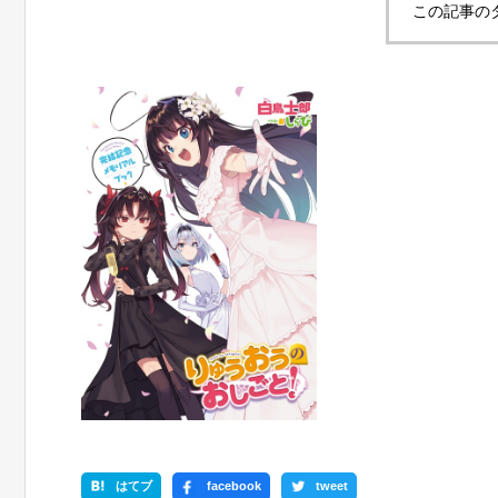
この記事の
はてブ
facebook
tweet