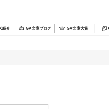
ズ紹介
GA文庫ブログ
GA文庫大賞