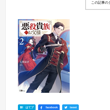
この記事の
はてブ
facebook
tweet