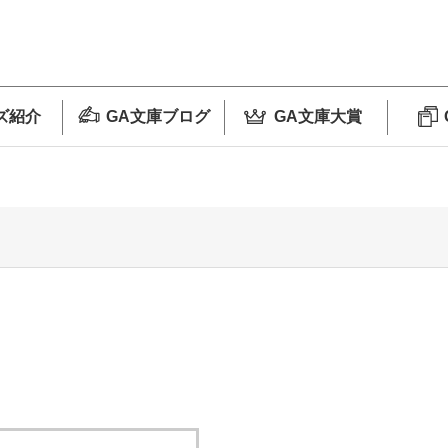
ズ紹介
GA文庫ブログ
GA文庫大賞