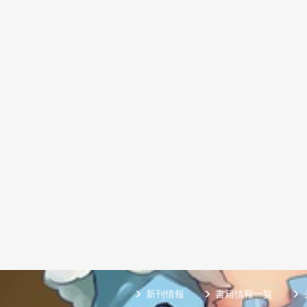
新刊情報
書籍情報一覧