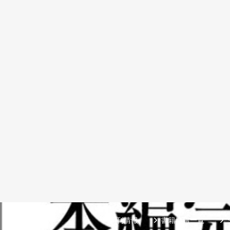
新刊情報
書籍情報一覧