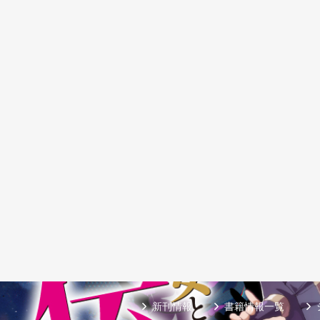
新刊情報
書籍情報一覧