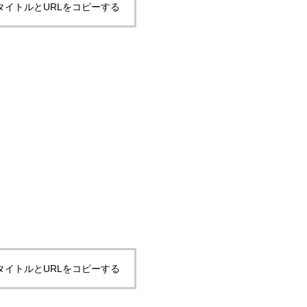
タイトルとURLをコピーする
タイトルとURLをコピーする