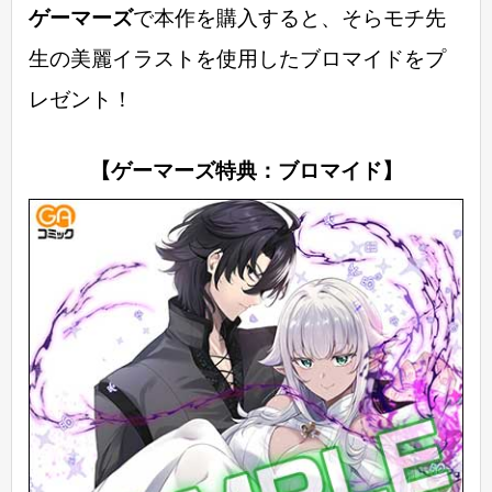
ゲーマーズ
で本作を購入すると、そらモチ先
生の美麗イラストを使用したブロマイドをプ
レゼント！
【ゲーマーズ特典：ブロマイド】