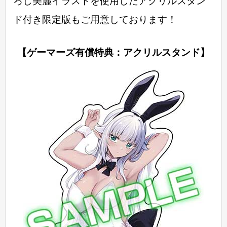
ろし美麗イラストを使用したアクリルスタン
ド付き限定版もご用意しております！
【ゲーマーズ有償特典：アクリルスタンド】