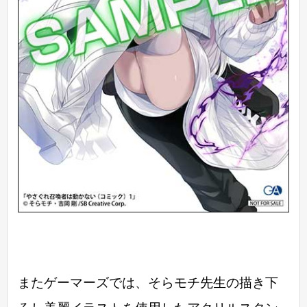
またゲーマーズでは、そらモチ先生の描き下