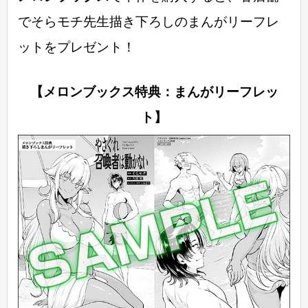
でそらモチ先生描き下ろしのまんがリーフレ
ットをプレゼント！
【メロンブックス特典：まんがリーフレッ
ト】