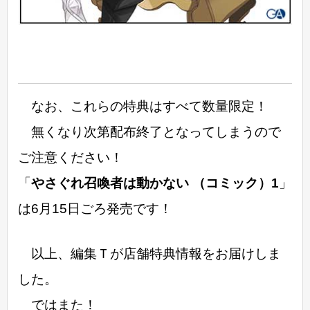
なお、これらの特典はすべて数量限定！
無くなり次第配布終了となってしまうので
ご注意ください！
「
やさぐれ召喚者は動かない （コミック）1
」
は6月15日ごろ発売です！
以上、編集Ｔが店舗特典情報をお届けしま
した。
ではまた！