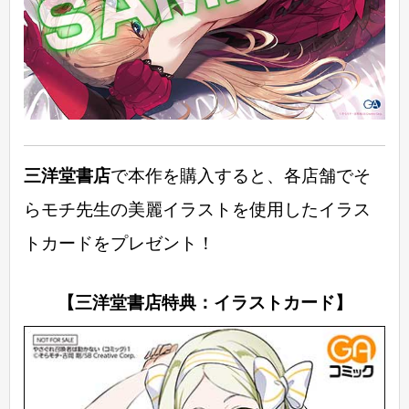
三洋堂書店
で本作を購入すると、各店舗でそ
らモチ先生の美麗イラストを使用したイラス
トカードをプレゼント！
【三洋堂書店特典：イラストカード】