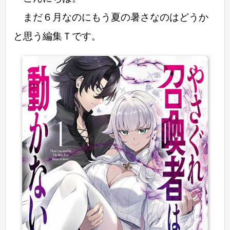
まだ６月なのにもう夏の暑さなのはどうか
と思う編集Ｔです。