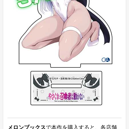
メロンブックス
で本作を購入すると、各店舗