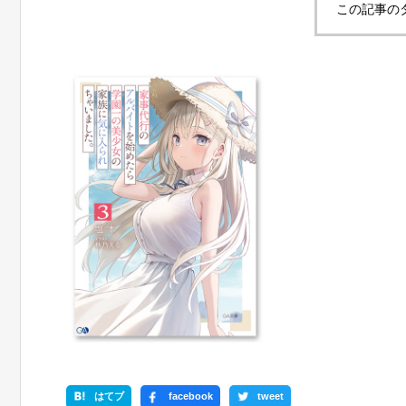
この記事の
はてブ
facebook
tweet