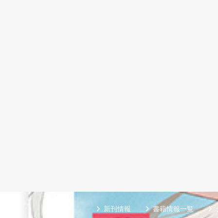
新刊情報
書籍情報一覧