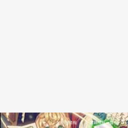
新刊情報
書籍情報一覧