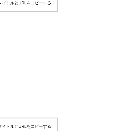
タイトルとURLをコピーする
タイトルとURLをコピーする