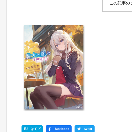
この記事の
はてブ
facebook
tweet