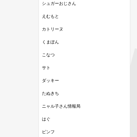
シュガーおじさん
えむもと
カトリーヌ
くまぽん
こなつ
サト
ダッキー
たぬきち
ニャル子さん情報局
はぐ
ピンフ