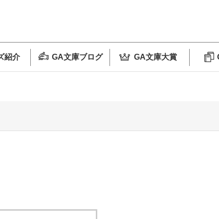
ズ紹介
GA文庫ブログ
GA文庫大賞