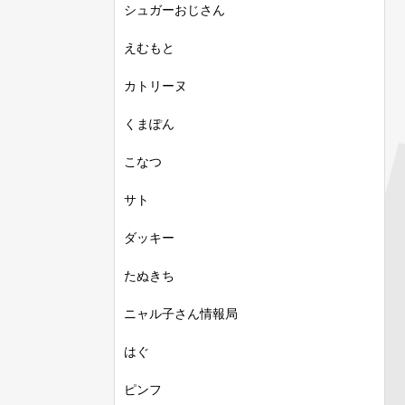
シュガーおじさん
えむもと
カトリーヌ
くまぽん
こなつ
サト
ダッキー
たぬきち
ニャル子さん情報局
はぐ
ピンフ