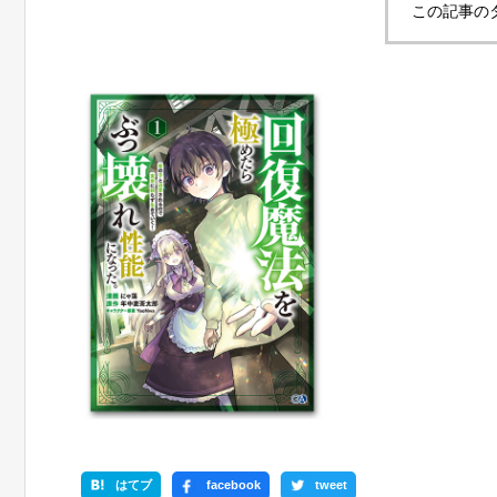
この記事の
はてブ
facebook
tweet