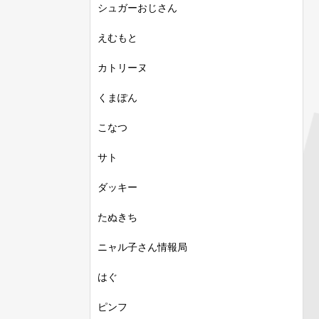
シュガーおじさん
えむもと
カトリーヌ
くまぽん
こなつ
サト
ダッキー
たぬきち
ニャル子さん情報局
はぐ
ピンフ