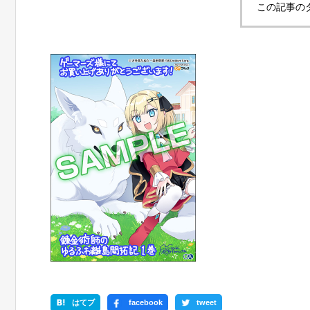
この記事の
はてブ
facebook
tweet