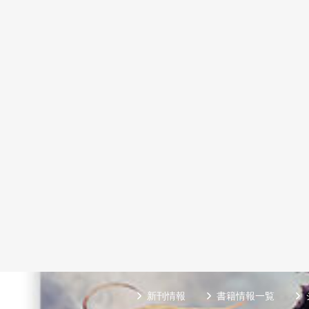
新刊情報
書籍情報一覧