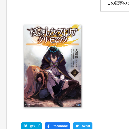
この記事の
はてブ
facebook
tweet