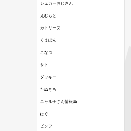
シュガーおじさん
えむもと
カトリーヌ
くまぽん
こなつ
サト
ダッキー
たぬきち
ニャル子さん情報局
はぐ
ピンフ