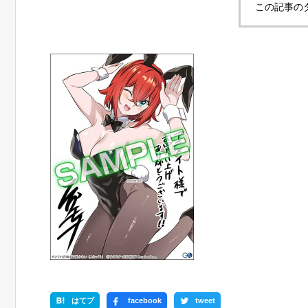
この記事の
はてブ
facebook
tweet