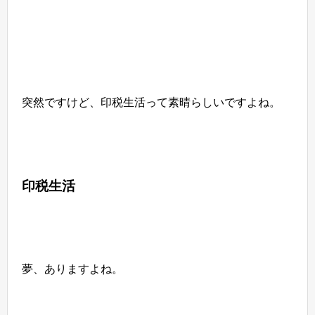
突然ですけど、印税生活って素晴らしいですよね。
印税生活
夢、ありますよね。