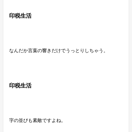
印税生活
なんだか言葉の響きだけでうっとりしちゃう。
印税生活
字の並びも素敵ですよね。