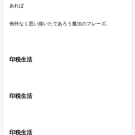
あれば
例外なく思い描いたであろう魔法のフレーズ。
印税生活
印税生活
印税生活