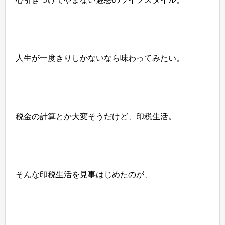
人生が一度きりしかないなら味わってみたい。
税金の計算とか大変そうだけど、印税生活。
そんな印税生活を見事はじめたのが、