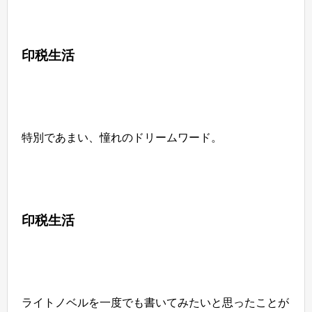
印税生活
特別であまい、憧れのドリームワード。
印税生活
ライトノベルを一度でも書いてみたいと思ったことが