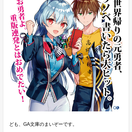
ども、GA文庫のまいぞーです。