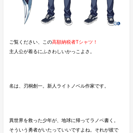
ご覧ください、この
高額納税者Tシャツ！
主人公が着るにふさわしいかっこよさ。
名は、刃桐創一。新人ライトノベル作家です。
異世界を救った少年が、地球に帰ってラノベ書く。
そういう勇者がいたっていいですよね。それが彼で