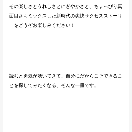
その楽しさとうれしさとにぎやかさと、ちょっぴり真
面目さもミックスした新時代の爽快サクセスストーリ
ーをどうぞお楽しみください！
読むと勇気が湧いてきて、自分にだからこそできるこ
とを探してみたくなる、そんな一冊です。