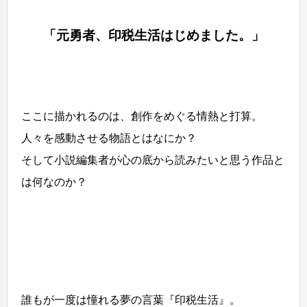
「元勇者、印税生活はじめました。」
ここに描かれるのは、創作をめぐる情熱と打算。
人々を感動させる物語とはなにか？
そして小説編集者が心の底から読みたいと思う作品と
は何なのか？
誰もが一度は憧れる夢の言葉『印税生活』。