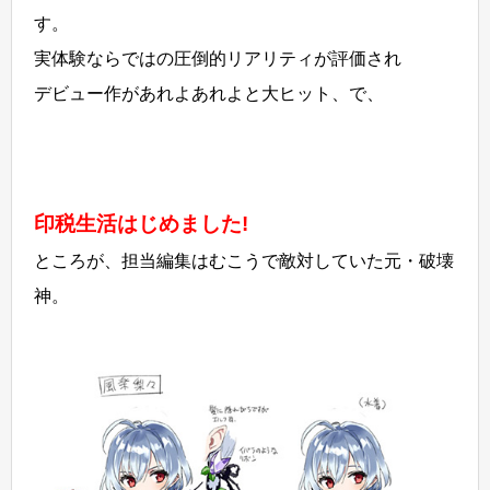
す。
実体験ならではの圧倒的リアリティが評価され
デビュー作があれよあれよと大ヒット、で、
印税生活はじめました!
ところが、担当編集はむこうで敵対していた元・破壊
神。