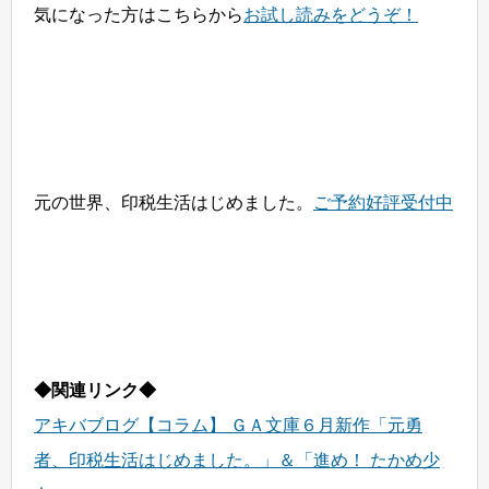
気になった方はこちらから
お試し読みをどうぞ！
元の世界、印税生活はじめました。
ご予約好評受付中
◆関連リンク◆
アキバブログ【コラム】 ＧＡ文庫６月新作「元勇
者、印税生活はじめました。」＆「進め！ たかめ少