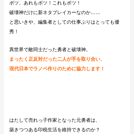
ボツ、あれもボツ！これもボツ！
破壊神だけに新ネタブレイカーなのか……
と思いきや、編集者としての仕事ぶりはとっても優
秀！
異世界で敵同士だった勇者と破壊神。
まったく正反対だった二人が手を取り合い、
現代日本でラノベ作りのために協力します！
はたして売れっ子作家となった元勇者は、
築きつつある印税生活を維持できるのか？