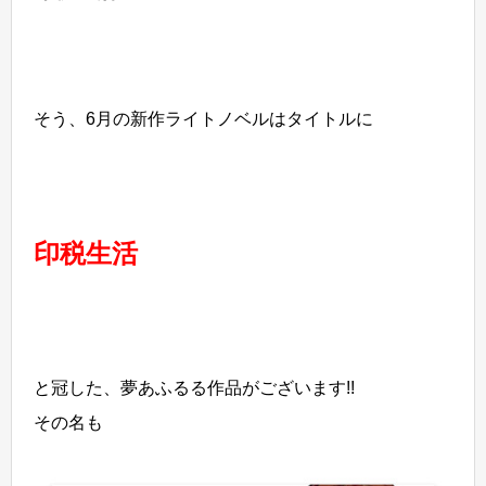
そう、6月の新作ライトノベルはタイトルに
印税生活
と冠した、夢あふるる作品がございます!!
その名も