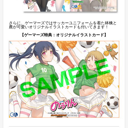
さらに、ゲーマーズではサッカーユニフォームを着た林檎と
農が可愛いオリジナルイラストカードも付いてきます！
【ゲーマーズ特典：オリジナルイラストカード】