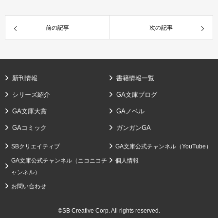
前の記事
次の記事
新刊情報
書籍情報一覧
シリーズ紹介
GA文庫ブログ
GA文庫大賞
GAノベル
GAコミック
ガンガンGA
SBクリエイティブ
GA文庫公式チャンネル（YouTube）
GA文庫公式チャンネル（ニコニコチ
個人情報
ャンネル）
お問い合わせ
©SB Creative Corp. All rights reserved.