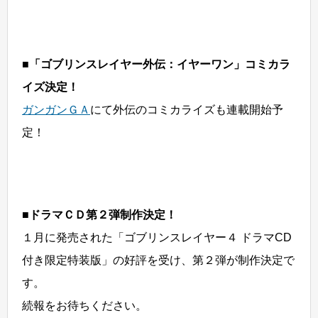
■「ゴブリンスレイヤー外伝：イヤーワン」コミカラ
イズ決定！
ガンガンＧＡ
にて外伝のコミカライズも連載開始予
定！
■ドラマＣＤ第２弾制作決定！
１月に発売された「ゴブリンスレイヤー４ ドラマCD
付き限定特装版」の好評を受け、第２弾が制作決定で
す。
続報をお待ちください。