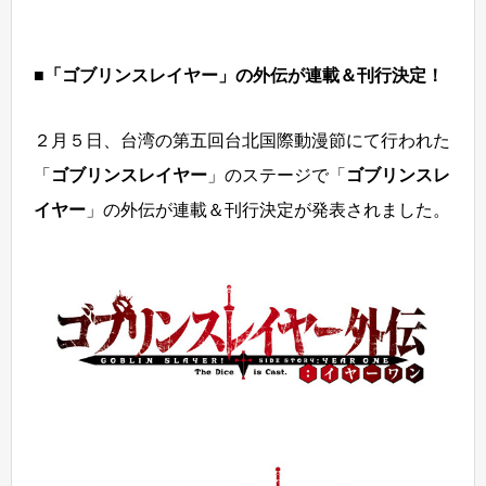
■「ゴブリンスレイヤー」の外伝が連載＆刊行決定！
２月５日、台湾の第五回台北国際動漫節にて行われた
「
ゴブリンスレイヤー
」のステージで「
ゴブリンスレ
イヤー
」の外伝が連載＆刊行決定が発表されました。