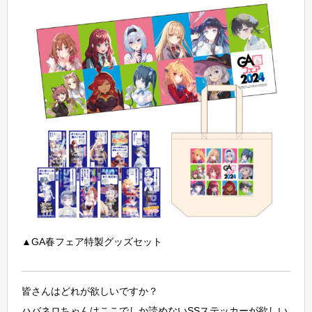
▲GA春フェア特製グッズセット
皆さんはどれが欲しいですか？
ハバネロちゃんはここでしか読めないSSステッカーが欲しい