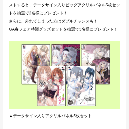
ストすると、データサイン入りビッグアクリルパネル5枚セッ
トを抽選で2名様にプレゼント！
さらに、外れてしまった方はダブルチャンスも！
GA春フェア特製グッズセットを抽選で3名様にプレゼント！
▲データサイン入りアクリルパネル5枚セット