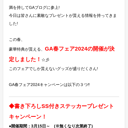
満を持してGAブログに参上!
今日は皆さんに素敵なプレゼントが貰える情報を持ってきま
した!
この春、
GA春フェア2024の開催が決
豪華特典が貰える、
定しました！
☆彡
このフェアでしか貰えないグッズが盛りだくさん!
GA春フェア2024キャンペーンは以下の３つ‼
◆書き下ろしSS付きステッカープレゼント
キャンペーン！
●開催期間：3月15日～ (※無くなり次第終了)